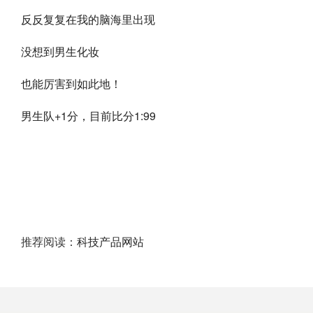
反反复复在我的脑海里出现
没想到男生化妆
也能厉害到如此地！
男生队+1分，目前比分1:99
推荐阅读：
科技产品网站