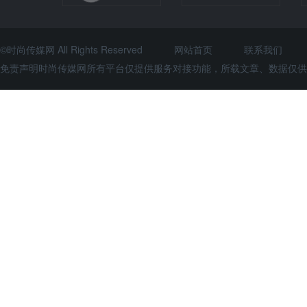
©时尚传媒网 All Rights Reserved
网站首页
联系我们
免责声明时尚传媒网所有平台仅提供服务对接功能，所载文章、数据仅供