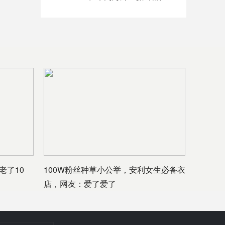
老了10
100W粉丝种草小公举，安利女生必备衣
店，网友：爱了爱了