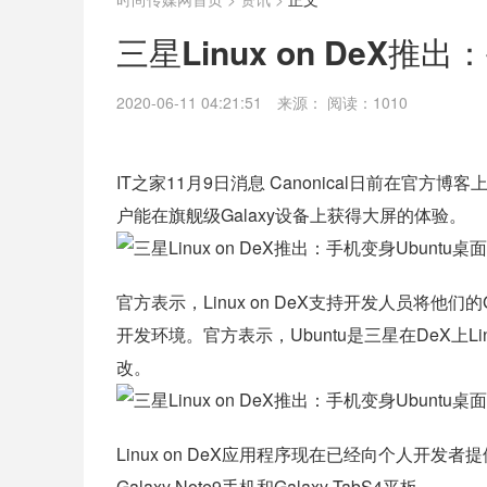
三星Linux on DeX推
2020-06-11 04:21:51
来源：
阅读：1010
IT之家11月9日消息 Canonical日前在官方博
户能在旗舰级Galaxy设备上获得大屏的体验。
官方表示，Linux on DeX支持开发人员将他们
开发环境。官方表示，Ubuntu是三星在DeX上Lin
改。
Linux on DeX应用程序现在已经向个人开发者
Galaxy Note9手机和Galaxy TabS4平板。