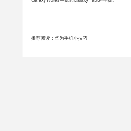
推荐阅读：
华为手机小技巧