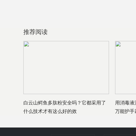
推荐阅读
白云山鳄鱼多肽粉安全吗？它都采用了
用消毒液
什么技术才有这么好的效
万能护手