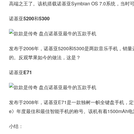
高端之王了。该机搭载诺基亚Symbian OS 7.0系统，当
诺基亚5200和5300
发布于2006年，诺基亚5200和5300是两款音乐手机，销
的。反观苹果如今的做法，这是？
诺基亚E71
发布于2008年，诺基亚E71是一款独树一帜全键盘手机，定位
e》年度最佳和最佳智能手机的称号。该机有着1500mAh
小结：