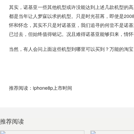
其实，诺基亚一些其他机型或许没能达到上述几款机型的高度
都是当年让人梦寐以求的机型。只是时光荏苒，即使是200
怀和怀念，其实不只是对诺基亚，我们追寻的何尝不是诺基
已过去，但始终值得铭记。况且难得诺基亚能够归来，情怀
当然，有人会问上面这些机型到哪里可以买到？万能的淘宝
推荐阅读：
iphone8p上市时间
推荐阅读