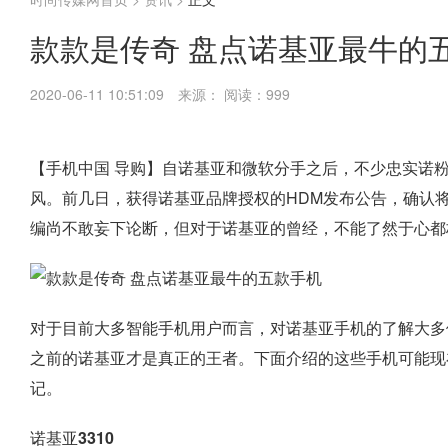
款款是传奇 盘点诺基亚最牛的
2020-06-11 10:51:09
来源：
阅读：999
【手机中国 导购】自诺基亚和微软分手之后，不少忠实诺
风。前几日，获得诺基亚品牌授权的HDM发布公告，确认将
编尚不敢妄下论断，但对于诺基亚的曾经，不能了然于心都
对于目前大多智能手机用户而言，对诺基亚手机的了解大多停
之前的诺基亚才是真正的王者。下面介绍的这些手机可能现
记。
诺基亚3310