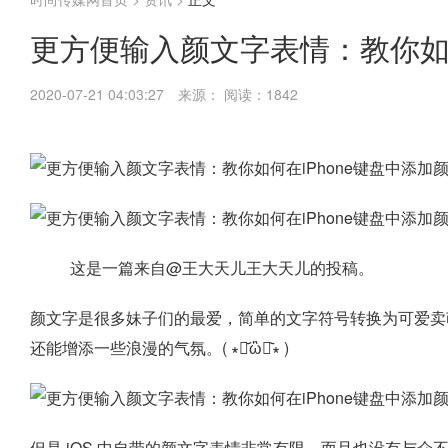
更方便输入颜文字表情：教你如何
2020-07-21 04:03:27
来源：
阅读：1842
这是一篇来自@王大天儿王大天儿的投稿。
颜文字是很多妹子们的最爱，简单的文字符号转换为可爱卖
还能增添一些浪漫的气氛。( ∗･᷄ὢ･᷅∗ )
但是 iOS 中自带的颜文字表情非常有限，而且也没有与众不同，一点