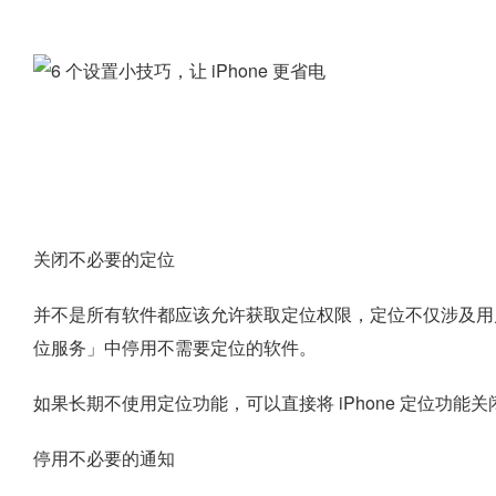
关闭不必要的定位
并不是所有软件都应该允许获取定位权限，定位不仅涉及用
位服务」中停用不需要定位的软件。
如果长期不使用定位功能，可以直接将 iPhone 定位功能关
停用不必要的通知