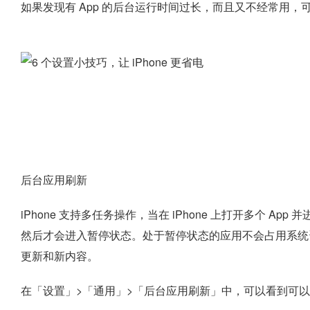
如果发现有 App 的后台运行时间过长，而且又不经常用，可
后台应用刷新
iPhone 支持多任务操作，当在 iPhone 上打开多个 
然后才会进入暂停状态。处于暂停状态的应用不会占用系统
更新和新内容。
在「设置」>「通用」>「后台应用刷新」中，可以看到可