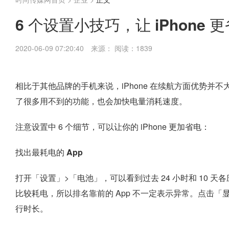
6 个设置小技巧，让 iPhone 
2020-06-09 07:20:40
来源：
阅读：1839
相比于其他品牌的手机来说，iPhone 在续航方面优势
了很多用不到的功能，也会加快电量消耗速度。
注意设置中 6 个细节，可以让你的 iPhone 更加省电：
找出最耗电的 App
打开「设置」>「电池」，可以看到过去 24 小时和 10
比较耗电，所以排名靠前的 App 不一定表示异常。点击「
行时长。