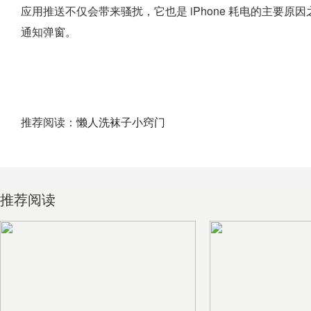
应用推送不仅会带来骚扰，它也是 iPhone 耗电的主要原因
通知弹窗。
推荐阅读：
懒人洗袜子小窍门
推荐阅读