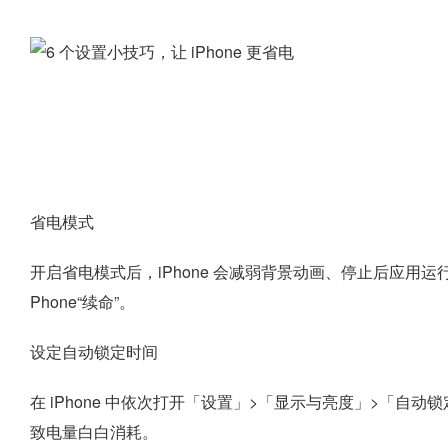
省电模式
开启省电模式后，iPhone 会减弱背景动画、停止后应用
Phone“续命”。
设定自动锁定时间
在 iPhone 中依次打开「设置」>「显示与亮度」>「自动锁
致电量白白消耗。