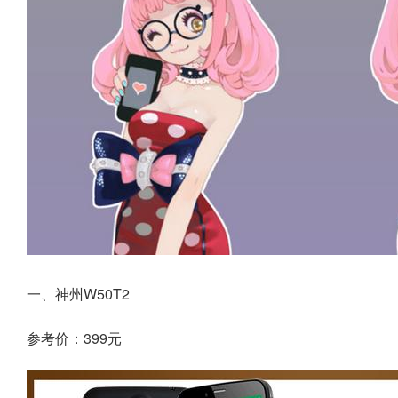
一、神州W50T2
参考价：399元