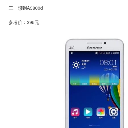
三、想到A3800d
参考价：295元