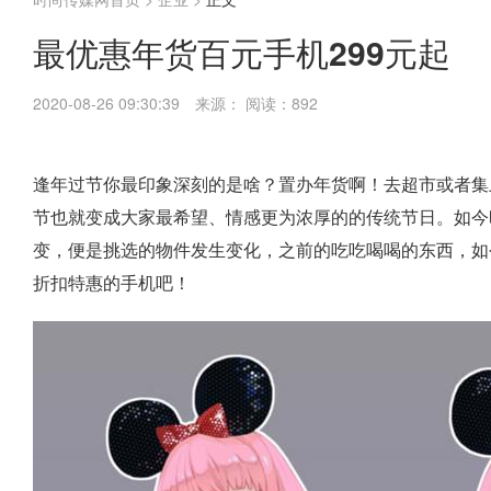
最优惠年货百元手机299元起
2020-08-26 09:30:39
来源：
阅读：892
逢年过节你最印象深刻的是啥？置办年货啊！去超市或者集
节也就变成大家最希望、情感更为浓厚的的传统节日。如今
变，便是挑选的物件发生变化，之前的吃吃喝喝的东西，如
折扣特惠的手机吧！