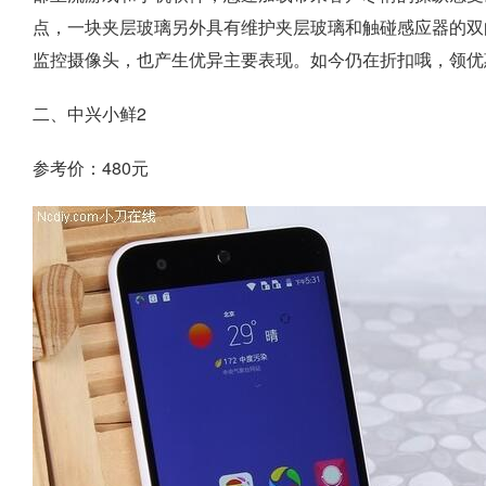
点，一块夹层玻璃另外具有维护夹层玻璃和触碰感应器的双向功
监控摄像头，也产生优异主要表现。如今仍在折扣哦，领优惠
二、中兴小鲜2
参考价：480元