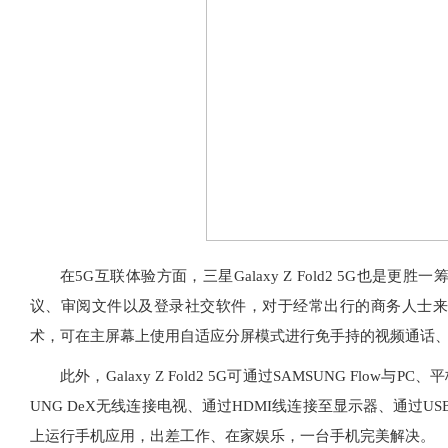
在5G互联体验方面，三星Galaxy Z Fold2 5G
议、审阅文件以及登录社交软件，对于经常出行的商务人士来
术，可在主屏幕上使用自适应分屏模式进行免手持的视频通话
此外，Galaxy Z Fold2 5G可通过SAMSUNG Fl
UNG DeX无线连接电视、通过HDMI线连接至显示器、通过US
上运行手机应用，出差工作、在家娱乐，一台手机完美解决。