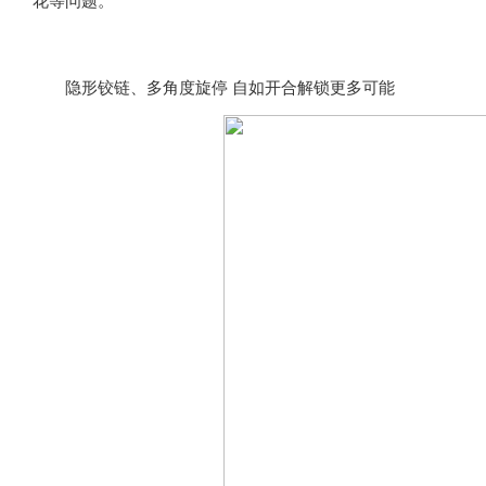
花等问题。
隐形铰链、多角度旋停 自如开合解锁更多可能