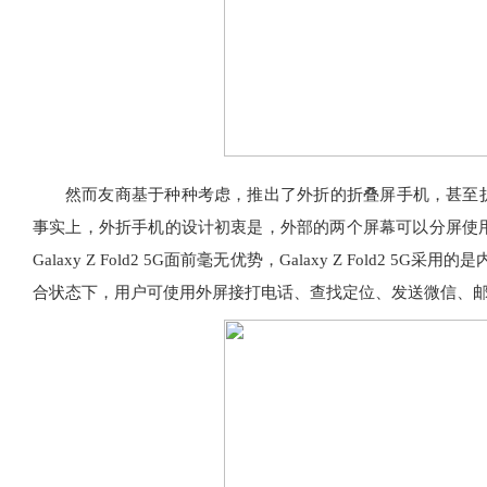
然而友商基于种种考虑，推出了外折的折叠屏手机，甚至折
事实上，外折手机的设计初衷是，外部的两个屏幕可以分屏使
Galaxy Z Fold2 5G面前毫无优势，Galaxy Z Fold
合状态下，用户可使用外屏接打电话、查找定位、发送微信、