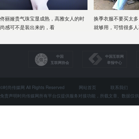
佟丽娅贵气珠宝显成熟，高雅女人的时
换季衣服不要买太多
尚感可不是装出来的，看
就够用，可惜很多人
中国
中国互联网
互联网协会
举报中心
©时尚传媒网 All Rights Reserved
网站首页
联系我们
免责声明时尚传媒网所有平台仅提供服务对接功能，所载文章、数据仅供