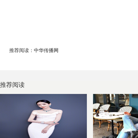
推荐阅读：
中华传播网
推荐阅读