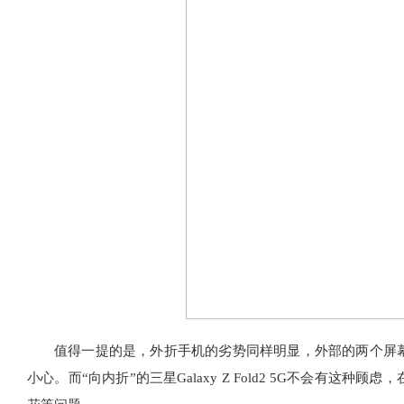
值得一提的是，外折手机的劣势同样明显，外部的两个屏
小心。而“向内折”的三星Galaxy Z Fold2 5G不会有