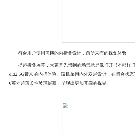
符合用户使用习惯的内折叠设计，前所未有的视觉体验
提起折叠屏幕，大家首先想到的场景就是像打开书本那样打开手
old2 5G带来的内折体验。该机采用内外双屏设计，在闭合状
6英寸超薄柔性玻璃屏幕，呈现出更加开阔的视界。