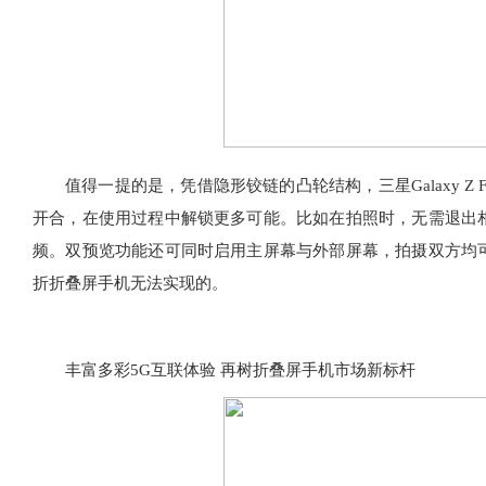
值得一提的是，凭借隐形铰链的凸轮结构，三星Galaxy Z
开合，在使用过程中解锁更多可能。比如在拍照时，无需退出
频。双预览功能还可同时启用主屏幕与外部屏幕，拍摄双方均
折折叠屏手机无法实现的。
丰富多彩5G互联体验 再树折叠屏手机市场新标杆