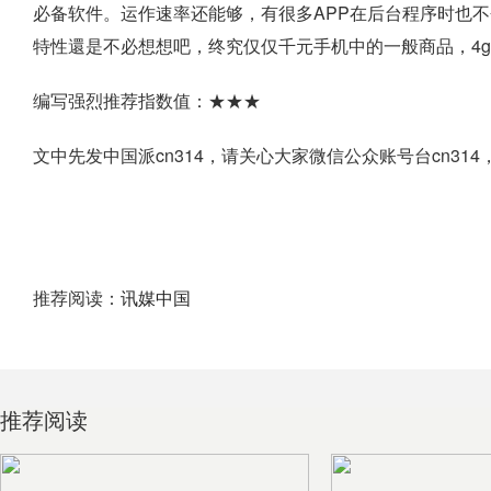
必备软件。运作速率还能够，有很多APP在后台程序时也不
特性還是不必想想吧，终究仅仅千元手机中的一般商品，4
编写强烈推荐指数值：★★★
文中先发中国派cn314，请关心大家微信公众账号台cn314
推荐阅读：
讯媒中国
推荐阅读