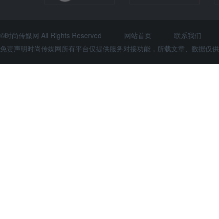
©时尚传媒网 All Rights Reserved
网站首页
联系我们
免责声明时尚传媒网所有平台仅提供服务对接功能，所载文章、数据仅供