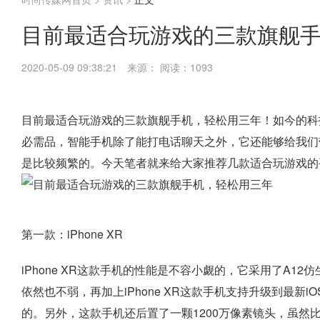
目前最适合玩游戏的三款旗舰
2020-05-09 09:38:21
来源：
阅读：1093
目前最适合玩游戏的三款旗舰手机，轻松用三年！如今的科
必需品，智能手机除了能打电话聊天之外，它还能够给我们
是比较频繁的。今天笔者就来给大家推荐几款适合玩游戏的
第一款：iPhone XR
iPhone XR这款手机的性能是不容小觑的，它采用了A12
依然也不弱，再加上iPhone XR这款手机支持升级到最新
的。另外，这款手机还后置了一颗1200万像素镜头，虽然