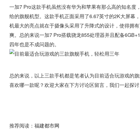
一加7 Pro这款手机虽然没有华为和苹果有那么高的知名
给的旗舰机型。这款手机正面采用了6.67英寸的2K大屏幕
机最大的亮点就在于摄像头采用了升降式的设计，使得拥有
爽。总的来说一加7 Pro搭载骁龙855处理器并且配备6G
四年也是不成问题的。
总的来说，以上三款手机都是笔者认为目前适合玩游戏的旗
喜欢哪一款呢？欢迎大家在下方讨论区留言，我们一起探讨
推荐阅读：
福建都市网