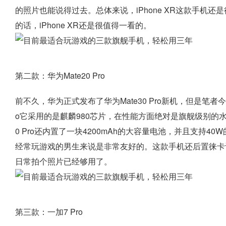
的照片也能说得过去。总体来说，iPhone XR这款手机还
的话，iPhone XR还是很值得一看的。
第二款：华为Mate20 Pro
前不久，华为正式发布了华为Mate30 Pro新机，但是笔者今天要
o它采用的是麒麟980芯片，在性能方面绝对是旗舰级别的水
0 Pro还内置了一块4200mAh的大容量电池，并且支持
经常玩游戏的男生来说是非常友好的。这款手机还后置徕卡
日常拍个照片已经够用了。
第三款：一加7 Pro