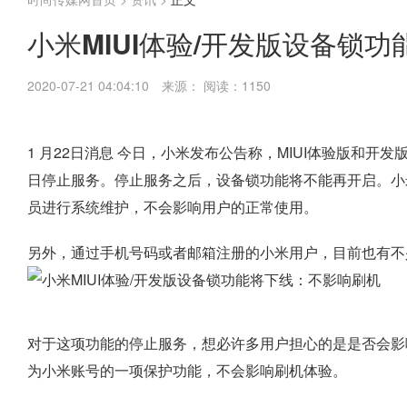
小米MIUI体验/开发版设备锁
2020-07-21 04:04:10
来源：
阅读：1150
1 月22日消息 今日，小米发布公告称，MIUI体验版和开发
日停止服务。停止服务之后，设备锁功能将不能再开启。小
员进行系统维护，不会影响用户的正常使用。
另外，通过手机号码或者邮箱注册的小米用户，目前也有不
对于这项功能的停止服务，想必许多用户担心的是是否会影
为小米账号的一项保护功能，不会影响刷机体验。