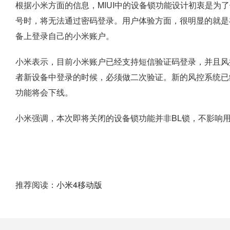
根据小米方面的信息，MIUI中的设备锁功能设计初衷是为
号时，将无法通过密码登录。用户体验方面，很明显的就是
备上登录自己的小米账户。
小米表示，目前小米账户已经支持短信验证码登录，并且风
者新设备中登录的时候，必须做二次验证。新的风控系统已
功能将会下线。
小米强调，本次即将关闭的设备锁功能并非BL锁，不影响用
推荐阅读：
小米4移动版