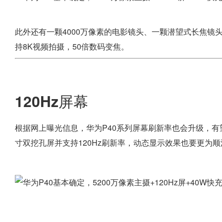
此外还有一颗4000万像素的电影镜头、一颗潜望式长焦镜头支
持8K视频拍摄，50倍数码变焦。
120Hz屏幕
根据网上曝光信息，华为P40系列屏幕刷新率也会升级，有望搭
寸双挖孔屏并支持120Hz刷新率，动态显示效果也要更为