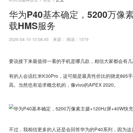
华为P40基本确定，5200万像素
载HMS服务
2020-04-10 10:08:45
来源：
阅读：1579
要说接下来最值得一看的手机是哪几款，相信大家都会有几
有的人会说红米K30Pro，这可能是最具性价比的骁龙865手机
高。当然也有追求概念机的，像vivo的APEX 2020。
不过，我相信更多的人还是会回答​华为的P40系列，因为