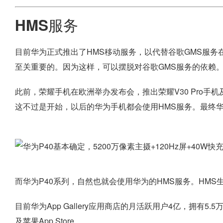
HMS服务
目前华为正式推出了HMS移动服务，以代替谷歌GMS服务
至关重要的。因为这样，可以摆脱对谷歌GMS服务的依赖
此前，荣耀手机在欧洲举办发布会，推出荣耀V30 Pro手机及9
这不过是开始，以后的华为手机都会使用HMS服务。最终
而华为P40系列，自然也就会使用华为的HMS服务。HMS
目前华为App Gallery应用商店的月活跃用户4亿，拥有5.5
及苹果App Store。