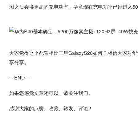
测之后会换更高的充电功率。毕竟现在充电功率已经进入5
大家觉得这个配置相比三星GalaxyS20如何？相信大家
享分享。
—END—
如果您感觉文章还可以，请关注我们。
感谢大家的点赞、收藏、转发、评论！