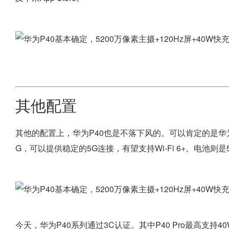
其他配置
其他的配置上，华为P40也是不落下风的。可以肯定的是华为P
G，可以提供稳定的5G连接，有望支持Wi-Fi 6+。电池则是
今天，华为P40系列通过3C认证。其中P40 Pro最高支持4