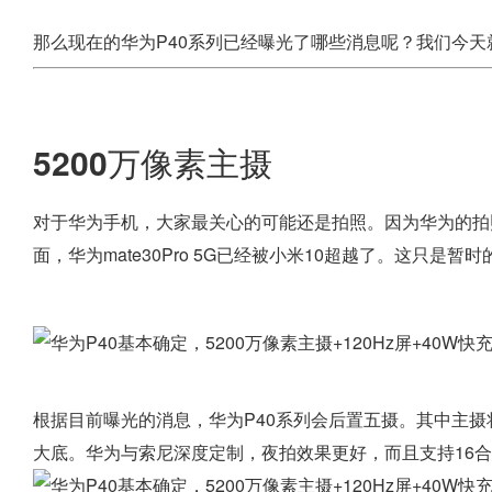
那么现在的华为P40系列已经曝光了哪些消息呢？我们今天
5200万像素主摄
对于华为手机，大家最关心​的可能还是拍照。因为华为的拍
面，华为mate30Pro 5G已经被小米10超越了。这只是
根据目前曝光的消息，华为P40系列会后置五摄。其中主摄将会
大底。华为与索尼深度定制，夜拍效果更好，而且支持16合