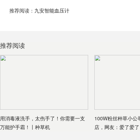
推荐阅读：
九安智能血压计
推荐阅读
用消毒液洗手，太伤手了！你需要一支
100W粉丝种草小
万能护手霜！丨种草机
店，网友：爱了爱了