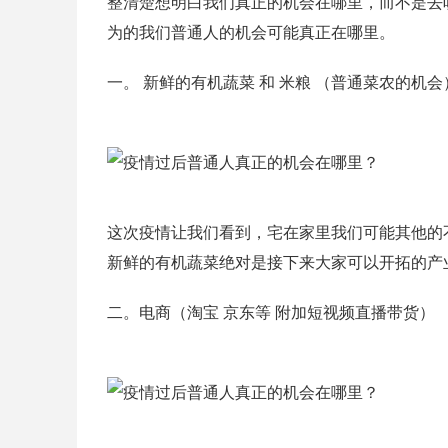
整清楚想明白我们真正的机会在哪里，而不是去
为的我们普通人的机会可能真正在哪里。
一。 新鲜的有机蔬菜 和 米粮 （普通菜农的机会
这次疫情让我们看到，宅在家里我们可能其他的
新鲜的有机蔬菜绝对是接下来大家可以开拓的产
二。电商（淘宝 京东等 附加短视频直播带货）