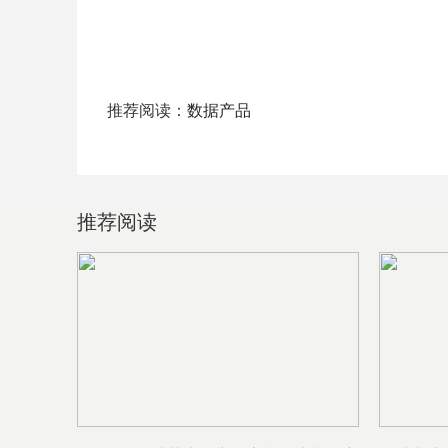
推荐阅读：
数据产品
推荐阅读