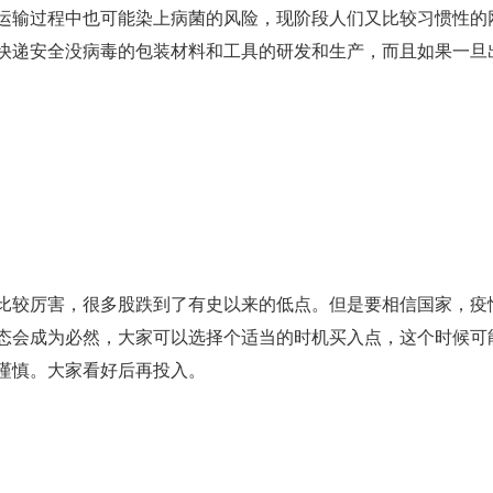
运输过程中也可能染上病菌的风险，现阶段人们又比较习惯性的
快递安全没病毒的包装材料和工具的研发和生产，而且如果一旦
比较厉害，很多股跌到了有史以来的低点。但是要相信国家，疫
态会成为必然，大家可以选择个适当的时机买入点，这个时候可
谨慎。大家看好后再投入。