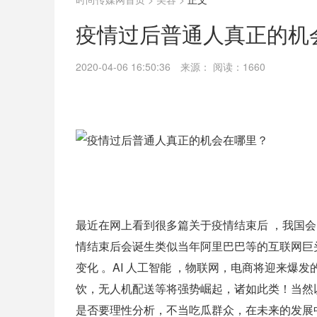
疫情过后普通人真正的机
2020-04-06 16:50:36
来源：
阅读：1660
最近在网上看到很多篇关于疫情结束后 ，我国会
情结束后会诞生类似当年阿里巴巴等的互联网巨
变化 。AI 人工智能 ，物联网，电商将迎来
饮，无人机配送等将强势崛起，诸如此类！当然
是否要理性分析，不当吃瓜群众，在未来的发展