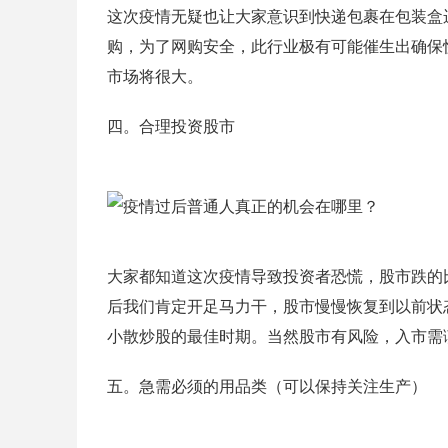
这次疫情无疑也让大家意识到快递包裹在包装盒
购，为了网购安全，此行业极有可能催生出确保
市场将很大。
四。合理投资股市
大家都知道这次疫情导致投资者恐慌，股市跌的
后我们肯定开足马力干，股市慢慢恢复到以前状
小散炒股的最佳时期。当然股市有风险，入市需
五。急需必须的用品类（可以保持关注生产）