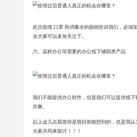
此次疫情 口罩 和消毒水的脱销告诉我们，必
业大家可以多加关注下。
六。远程办公等需要的办公线下辅助类产品
我们不能提供办公软件，但是我们可以提供线下
共舞。
以上这几点我觉得是我目前能想到的，也是我认
大家共同来探讨！！！