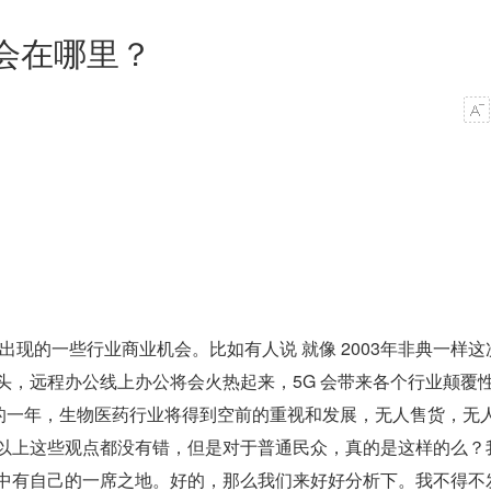
会在哪里？
出现的一些行业商业机会。比如有人说 就像 2003年非典一样这
头，远程办公线上办公将会火热起来，5G 会带来各个行业颠覆
爆发的一年，生物医药行业将得到空前的重视和发展，无人售货，无
以上这些观点都没有错，但是对于普通民众，真的是这样的么？
中有自己的一席之地。好的，那么我们来好好分析下。我不得不