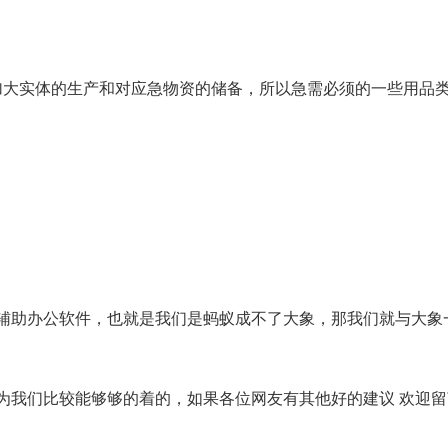
须加大实体的生产和对应急物资的储备，所以急需必须的一些用品
辅助办公软件，也就是我们是蚂蚁成不了大象，那我们就与大象
为我们比较能够够的着的，如果各位网友有其他好的建议 欢迎留