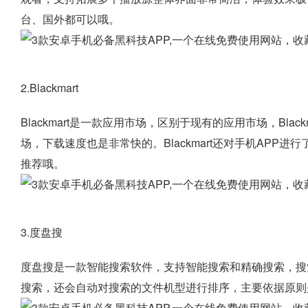
台、国外都可以哦。
2.Blackmart
Blackmart是一款应用市场，区别于现有的应用市场，Bl
场，下载速度也是非常快的。Blackmart还对手机AP
推荐哦。
3.度盘搜
度盘搜是一款智能搜索软件，支持智能搜索和精确搜索，搜
搜索，还会自动对搜索的文件机型进行排序，主要依据原则