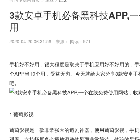
3款安卓手机必备黑科技APP,
用
2020-04-20 06:31:56
来源：
阅读：971
手机好不好用，很大程度是取决于手机应用好不好用的，手
个APP当10个用，受益无穷。今天就给大家分享3款安卓手
吧。
1.葡萄影视
葡萄影视是一款非常强大的追剧神器，使用葡萄影视，手机
观看，支持拓展多个播放源整体界面非常简洁，体验效果极