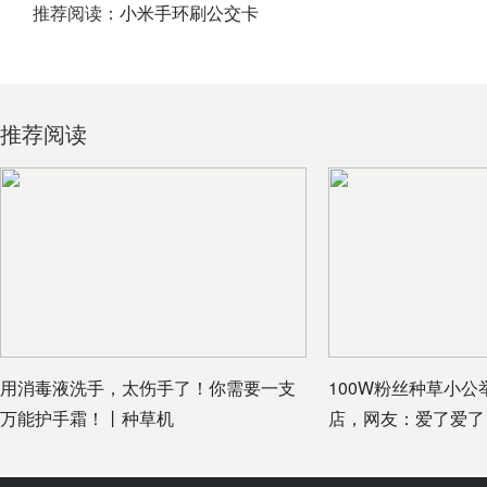
推荐阅读：
小米手环刷公交卡
推荐阅读
用消毒液洗手，太伤手了！你需要一支
100W粉丝种草小
万能护手霜！丨种草机
店，网友：爱了爱了