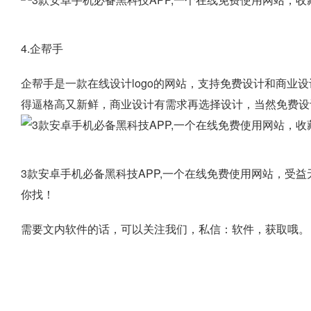
4.企帮手
企帮手是一款在线设计logo的网站，支持免费设计和商业
得逼格高又新鲜，商业设计有需求再选择设计，当然免费设
3款安卓手机必备黑科技APP,一个在线免费使用网站，受
你找！
需要文内软件的话，可以关注我们，私信：软件，获取哦。