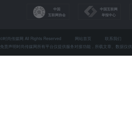
中国
中国互联网
互联网协会
举报中心
©时尚传媒网 All Rights Reserved
网站首页
联系我们
免责声明时尚传媒网所有平台仅提供服务对接功能，所载文章、数据仅供