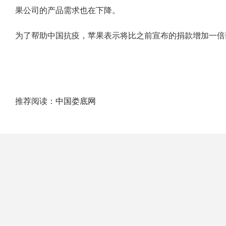
果公司的产品需求也在下降。
为了帮助中国抗疫，苹果表示将比之前宣布的捐款增加一倍
推荐阅读：
中国娄底网