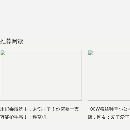
推荐阅读
用消毒液洗手，太伤手了！你需要一支
100W粉丝种草小
万能护手霜！丨种草机
店，网友：爱了爱了