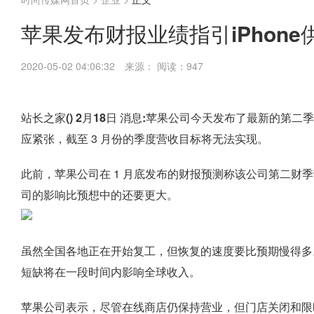
苹果发布财报业绩指引iPhon
2020-05-02 04:06:32
来源：
阅读：947
站长之家() 2月18日 消息:
苹果公司今天发布了最新的第二季度
应紧张，截至 3 月份的季度营收目标将无法实现。
此前，苹果公司在 1 月底发布的财报预测称该公司第二财季营收
司的影响比预想中的还要更大。
虽然全国各地正在开始复工，但恢复的速度要比预期慢得多。因此
短缺将在一段时间内影响全球收入。
苹果公司表示，尽管在线商店仍保持营业，但门店关闭和限