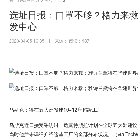
选址日报：口罩不够？格力来
发中心
2020-04-05 16:35:11
来源：
阅读：987
马斯克：将在五大洲投建10~12座超级工厂
马斯克近日接受采访时，透露特斯拉计划在全球五大洲建设1
当时他并未详细介绍这些工厂的全部分布状况。（via Tech