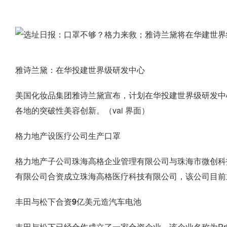
雅诗兰黛：在华投建世界级研发中心
美国化妆品集团雅诗兰黛宣布，计划在华投建世界级研发中
各地的突破性美容创新。（vai 界面）
格力地产设医疗公司生产口罩
格力地产子公司珠海高格企业管理有限公司与珠海市微创科
有限公司合资成立珠海高格医疗科技有限公司，该公司目前主
丰田与松下合资9亿美元造汽车电池
丰田与松下已经合作成立了一家合资企业，该企业名称为Prime Pla