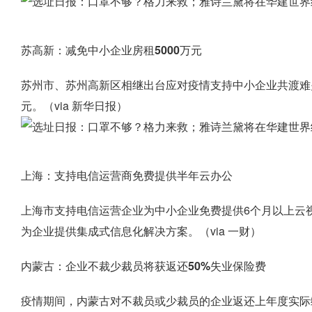
苏高新：减免中小企业房租5000万元
苏州市、苏州高新区相继出台应对疫情支持中小企业共渡难关
元。（via 新华日报）
上海：支持电信运营商免费提供半年云办公
上海市支持电信运营企业为中小企业免费提供6个月以上云
为企业提供集成式信息化解决方案。（via 一财）
内蒙古：企业不裁少裁员将获返还50%失业保险费
疫情期间，内蒙古对不裁员或少裁员的企业返还上年度实际