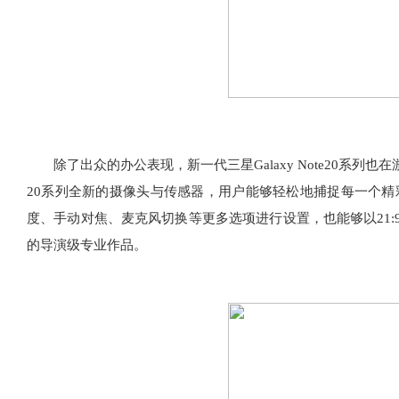
除了出众的办公表现，新一代三星Galaxy Note20系列也
20系列全新的摄像头与传感器，用户能够轻松地捕捉每一个精
度、手动对焦、麦克风切换等更多选项进行设置，也能够以21:
的导演级专业作品。