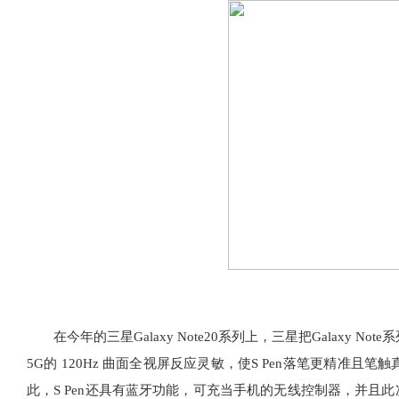
在今年的三星Galaxy Note20系列上，三星把Galaxy Note系
5G的 120Hz 曲面全视屏反应灵敏，使S Pen落笔更精准
此，S Pen还具有蓝牙功能，可充当手机的无线控制器，并且此