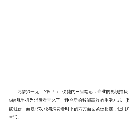
凭借独一无二的S Pen，便捷的三星笔记，专业的视频拍摄，强
G旗舰手机为消费者带来了一种全新的智能高效的生活方式，
破创新，而是将功能与消费者时下的方方面面紧密相连，让用户
生活。