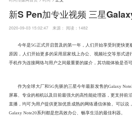
新S Pen加专业视频 三星Gala
2020-09-03 15:02:47
来源：
阅读：1482
今年是5G正式开启普及的第一年，人们开始享受到更快更
原因，人们开始更多的采用居家线上办公、视频社交等形式进
手机作为连接网络与用户之间最重要的媒介，其功能体验是否
作为全球大厂和5G先驱的三星今年最新发售的Galaxy No
屏幕、专业的相机以及目前最强大的高性能处理器，更支持前沿的超
直播，均可为用户提供更加优质成熟的网络通信体验。可以说，
Galaxy Note20系列都是您高效办公、畅享生活的最佳利器。