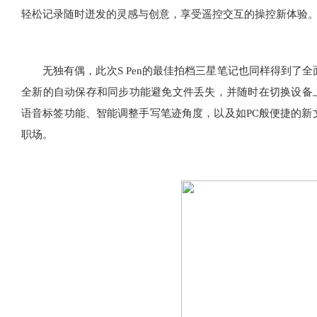
轻松记录随时迸发的灵感与创意，享受遥控交互的操控新体验
无独有偶，此次S Pen的最佳拍档三星笔记也同样得到了
全新的自动保存和同步功能避免文件丢失，并随时在切换设备上
语音标签功能、智能调整手写笔迹角度，以及如PC般便捷的新
职场。