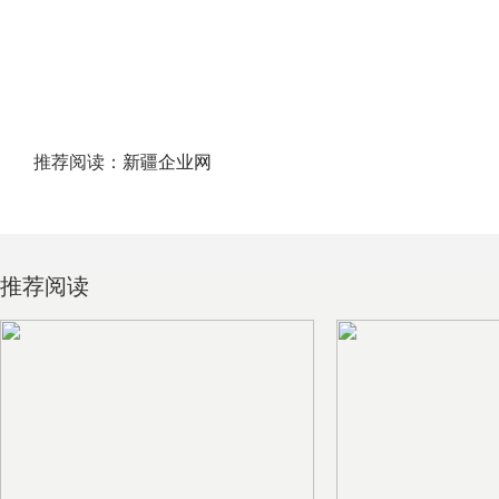
推荐阅读：
新疆企业网
推荐阅读